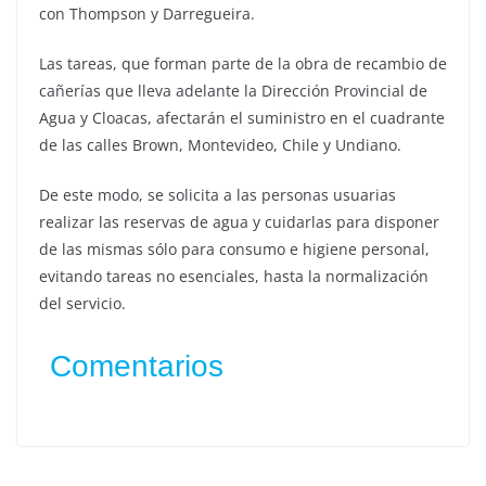
con Thompson y Darregueira.
Las tareas, que forman parte de la obra de recambio de
cañerías que lleva adelante la Dirección Provincial de
Agua y Cloacas, afectarán el suministro en el cuadrante
de las calles Brown, Montevideo, Chile y Undiano.
De este modo, se solicita a las personas usuarias
realizar las reservas de agua y cuidarlas para disponer
de las mismas sólo para consumo e higiene personal,
evitando tareas no esenciales, hasta la normalización
del servicio.
Comentarios