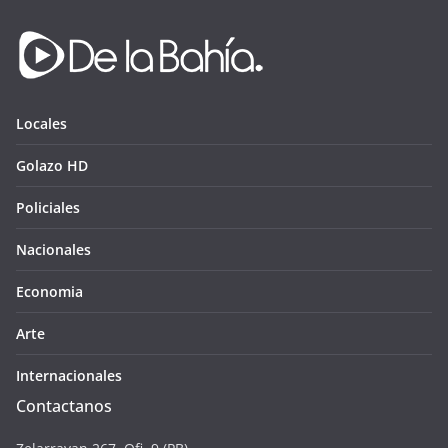
Locales
Golazo HD
Policiales
Nacionales
Economia
Arte
Internacionales
Contactanos