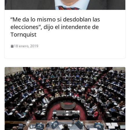
“Me da lo mismo si desdoblan las
elecciones”, dijo el intendente de
Tornquist
18 enero, 2019