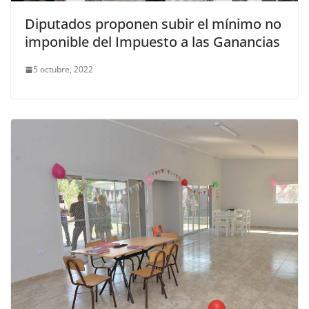
Diputados proponen subir el mínimo no
imponible del Impuesto a las Ganancias
5 octubre, 2022