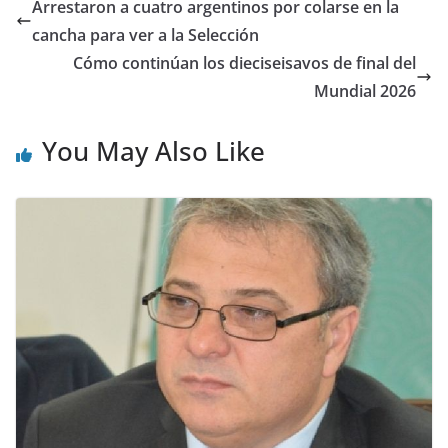
Arrestaron a cuatro argentinos por colarse en la
cancha para ver a la Selección
Cómo continúan los dieciseisavos de final del
Mundial 2026
You May Also Like