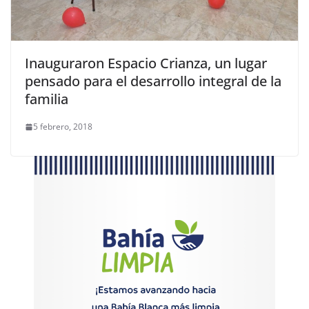
Inauguraron Espacio Crianza, un lugar
pensado para el desarrollo integral de la
familia
5 febrero, 2018