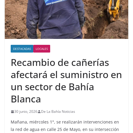
DESTACADAS
LOCALES
Recambio de cañerías
afectará el suministro en
un sector de Bahía
Blanca
30 junio, 2026
De La Bahía Noticias
Mañana, miércoles 1°, se realizarán intervenciones en
la red de agua en calle 25 de Mayo, en su intersección