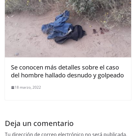
Se conocen más detalles sobre el caso
del hombre hallado desnudo y golpeado
18 marzo, 2022
Deja un comentario
Tu dirección de correo electrónico no será publicada.