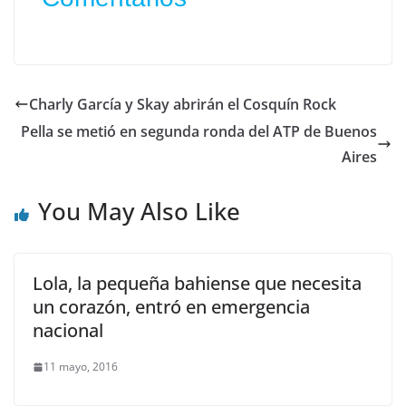
Charly García y Skay abrirán el Cosquín Rock
Pella se metió en segunda ronda del ATP de Buenos
Aires
You May Also Like
Lola, la pequeña bahiense que necesita
un corazón, entró en emergencia
nacional
11 mayo, 2016