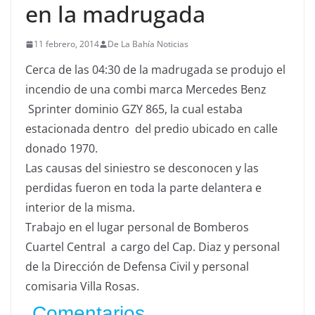
en la madrugada
11 febrero, 2014
De La Bahía Noticias
Cerca de las 04:30 de la madrugada se produjo el
incendio de una combi marca Mercedes Benz
Sprinter dominio GZY 865, la cual estaba
estacionada dentro del predio ubicado en calle
donado 1970.
Las causas del siniestro se desconocen y las
perdidas fueron en toda la parte delantera e
interior de la misma.
Trabajo en el lugar personal de Bomberos
Cuartel Central a cargo del Cap. Diaz y personal
de la Dirección de Defensa Civil y personal
comisaria Villa Rosas.
Comentarios