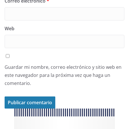
Correo electrónico
*
Web
Guardar mi nombre, correo electrónico y sitio web en
este navegador para la próxima vez que haga un
comentario.