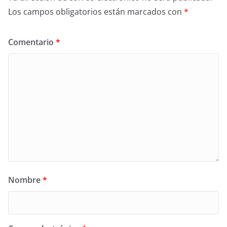
Los campos obligatorios están marcados con
*
Comentario
*
Nombre
*