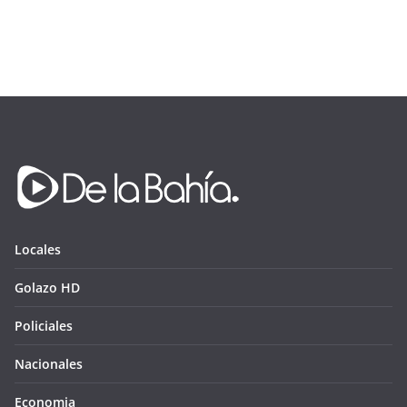
Locales
Golazo HD
Policiales
Nacionales
Economia