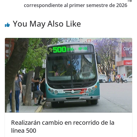
correspondiente al primer semestre de 2026
You May Also Like
Realizarán cambio en recorrido de la
línea 500