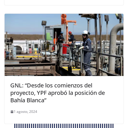
GNL: “Desde los comienzos del
proyecto, YPF aprobó la posición de
Bahía Blanca”
1 agosto, 2024