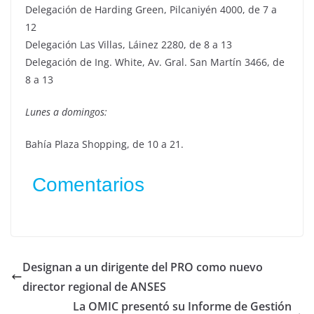
Delegación de Harding Green, Pilcaniyén 4000, de 7 a
12
Delegación Las Villas, Láinez 2280, de 8 a 13
Delegación de Ing. White, Av. Gral. San Martín 3466, de
8 a 13
Lunes a domingos:
Bahía Plaza Shopping, de 10 a 21.
Comentarios
Designan a un dirigente del PRO como nuevo
director regional de ANSES
La OMIC presentó su Informe de Gestión