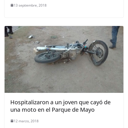
13 septiembre, 2018
Hospitalizaron a un joven que cayó de
una moto en el Parque de Mayo
12 marzo, 2018