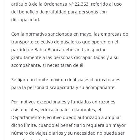
artículo 8 de la Ordenanza Nº 22.363, referido al uso
del beneficio de gratuidad para personas con
discapacidad.
Con la normativa sancionada en mayo, las empresas de
transporte colectivo de pasajeros que operen en el
partido de Bahía Blanca deberán transportar
gratuitamente a las personas discapacitadas y a su
acompañante, si necesitaran de él.
Se fijará un límite máximo de 4 viajes diarios totales
para la persona discapacitada y su acompañante.
Por motivos excepcionales y fundados en razones
asistenciales, educacionales o laborales, el
Departamento Ejecutivo quedó autorizado a ampliar
dicho límite, cuando el beneficiario requiera un mayor
número de viajes diarios y su necesidad no pueda ser