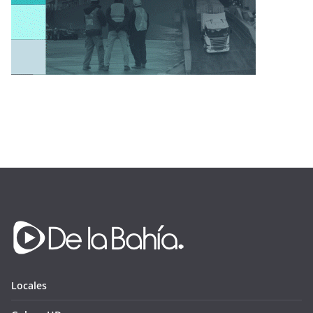
Locales