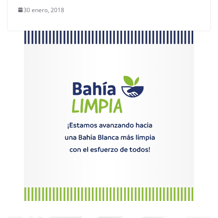
30 enero, 2018