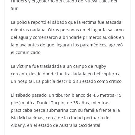
Flinders y el gobierno del estado de Nueva Gales del
Sur
La policía reportó el sábado que la víctima fue atacada
mientras nadaba. Otras personas en el lugar la sacaron
del agua y comenzaron a brindarle primeros auxilios en
la playa antes de que llegaran los paramédicos, agregó
el comunicado
La víctima fue trasladada a un campo de rugby
cercano, desde donde fue trasladada en helicóptero a
un hospital. La policía describió su estado como crítico
El sábado pasado, un tiburón blanco de 4,5 metros (15
pies) mató a Daniel Turpin, de 35 años, mientras
practicaba pesca submarina con su familia frente a la
isla Michaelmas, cerca de la ciudad portuaria de
Albany, en el estado de Australia Occidental