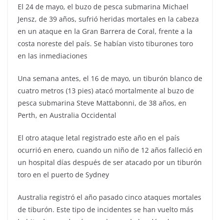
El 24 de mayo, el buzo de pesca submarina Michael
Jensz, de 39 años, sufrió heridas mortales en la cabeza
en un ataque en la Gran Barrera de Coral, frente a la
costa noreste del país. Se habían visto tiburones toro
en las inmediaciones
Una semana antes, el 16 de mayo, un tiburón blanco de
cuatro metros (13 pies) atacó mortalmente al buzo de
pesca submarina Steve Mattabonni, de 38 años, en
Perth, en Australia Occidental
El otro ataque letal registrado este año en el país
ocurrió en enero, cuando un niño de 12 años falleció en
un hospital días después de ser atacado por un tiburón
toro en el puerto de Sydney
Australia registró el año pasado cinco ataques mortales
de tiburón. Este tipo de incidentes se han vuelto más