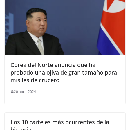
Corea del Norte anuncia que ha
probado una ojiva de gran tamaño para
misiles de crucero
20 abril, 2024
Los 10 carteles más ocurrentes de la
historia