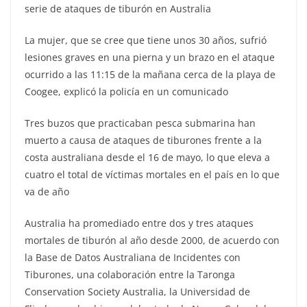
serie de ataques de tiburón en Australia
La mujer, que se cree que tiene unos 30 años, sufrió
lesiones graves en una pierna y un brazo en el ataque
ocurrido a las 11:15 de la mañana cerca de la playa de
Coogee, explicó la policía en un comunicado
Tres buzos que practicaban pesca submarina han
muerto a causa de ataques de tiburones frente a la
costa australiana desde el 16 de mayo, lo que eleva a
cuatro el total de víctimas mortales en el país en lo que
va de año
Australia ha promediado entre dos y tres ataques
mortales de tiburón al año desde 2000, de acuerdo con
la Base de Datos Australiana de Incidentes con
Tiburones, una colaboración entre la Taronga
Conservation Society Australia, la Universidad de