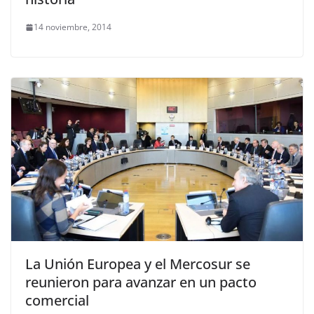
14 noviembre, 2014
La Unión Europea y el Mercosur se
reunieron para avanzar en un pacto
comercial