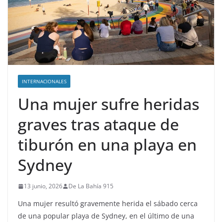
INTERNACIONALES
Una mujer sufre heridas
graves tras ataque de
tiburón en una playa en
Sydney
13 junio, 2026
De La Bahía 915
Una mujer resultó gravemente herida el sábado cerca
de una popular playa de Sydney, en el último de una