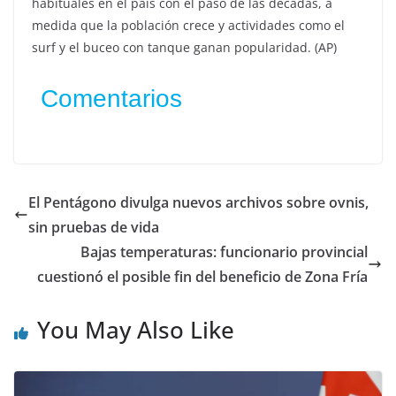
habituales en el país con el paso de las décadas, a
medida que la población crece y actividades como el
surf y el buceo con tanque ganan popularidad. (AP)
Comentarios
El Pentágono divulga nuevos archivos sobre ovnis,
sin pruebas de vida
Bajas temperaturas: funcionario provincial
cuestionó el posible fin del beneficio de Zona Fría
You May Also Like