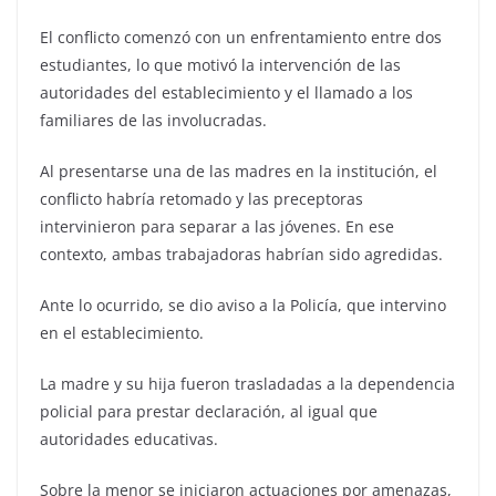
El conflicto comenzó con un enfrentamiento entre dos
estudiantes, lo que motivó la intervención de las
autoridades del establecimiento y el llamado a los
familiares de las involucradas.
Al presentarse una de las madres en la institución, el
conflicto habría retomado y las preceptoras
intervinieron para separar a las jóvenes. En ese
contexto, ambas trabajadoras habrían sido agredidas.
Ante lo ocurrido, se dio aviso a la Policía, que intervino
en el establecimiento.
La madre y su hija fueron trasladadas a la dependencia
policial para prestar declaración, al igual que
autoridades educativas.
Sobre la menor se iniciaron actuaciones por amenazas,