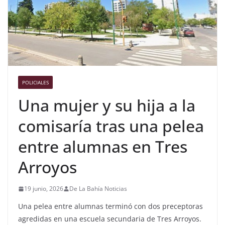
POLICIALES
Una mujer y su hija a la
comisaría tras una pelea
entre alumnas en Tres
Arroyos
19 junio, 2026
De La Bahía Noticias
Una pelea entre alumnas terminó con dos preceptoras
agredidas en una escuela secundaria de Tres Arroyos.