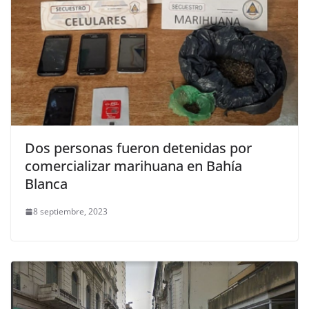
Dos personas fueron detenidas por
comercializar marihuana en Bahía
Blanca
8 septiembre, 2023