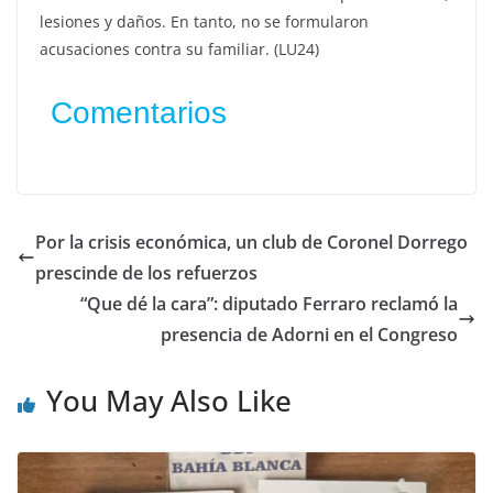
lesiones y daños. En tanto, no se formularon
acusaciones contra su familiar. (LU24)
Comentarios
Por la crisis económica, un club de Coronel Dorrego
prescinde de los refuerzos
“Que dé la cara”: diputado Ferraro reclamó la
presencia de Adorni en el Congreso
You May Also Like