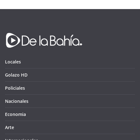
Locales
Golazo HD
Policiales
Nacionales
Economia
Arte