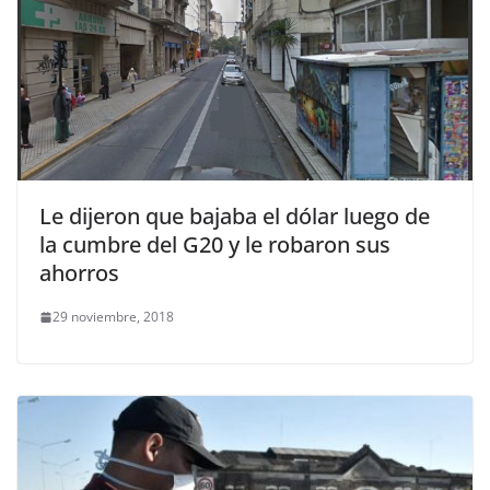
Le dijeron que bajaba el dólar luego de
la cumbre del G20 y le robaron sus
ahorros
29 noviembre, 2018