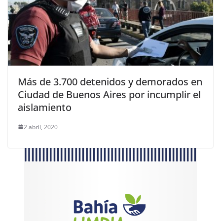
Más de 3.700 detenidos y demorados en
Ciudad de Buenos Aires por incumplir el
aislamiento
2 abril, 2020