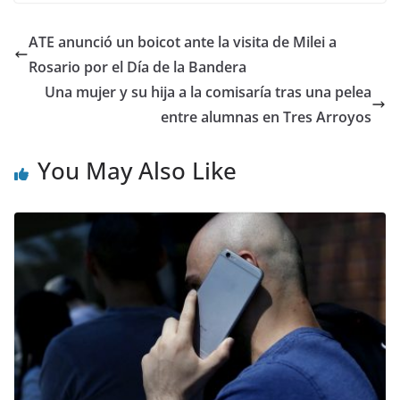
ATE anunció un boicot ante la visita de Milei a
Rosario por el Día de la Bandera
Una mujer y su hija a la comisaría tras una pelea
entre alumnas en Tres Arroyos
You May Also Like