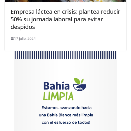
Empresa láctea en crisis: plantea reducir
50% su jornada laboral para evitar
despidos
17 julio, 2024