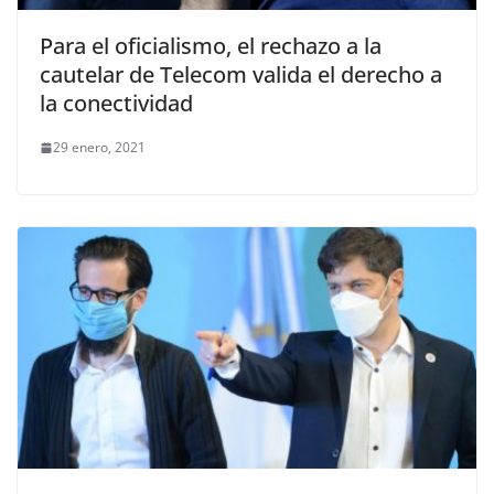
Para el oficialismo, el rechazo a la
cautelar de Telecom valida el derecho a
la conectividad
29 enero, 2021