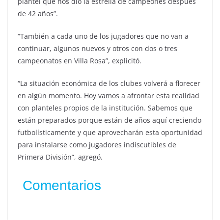
plantel que nos dio la estrella de campeones después
de 42 años”.
“También a cada uno de los jugadores que no van a
continuar, algunos nuevos y otros con dos o tres
campeonatos en Villa Rosa”, explicitó.
“La situación económica de los clubes volverá a florecer
en algún momento. Hoy vamos a afrontar esta realidad
con planteles propios de la institución. Sabemos que
están preparados porque están de años aquí creciendo
futbolísticamente y que aprovecharán esta oportunidad
para instalarse como jugadores indiscutibles de
Primera División”, agregó.
Comentarios