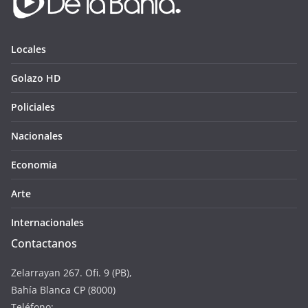
Locales
Golazo HD
Policiales
Nacionales
Economia
Arte
Internacionales
Contactanos
Zelarrayan 267. Ofi. 9 (PB),
Bahía Blanca CP (8000)
Teléfono: