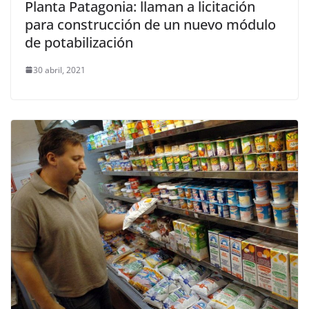
Planta Patagonia: llaman a licitación
para construcción de un nuevo módulo
de potabilización
30 abril, 2021