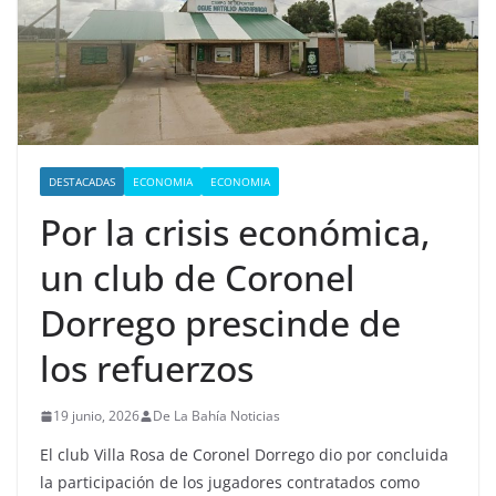
DESTACADAS
ECONOMIA
ECONOMIA
Por la crisis económica,
un club de Coronel
Dorrego prescinde de
los refuerzos
19 junio, 2026
De La Bahía Noticias
El club Villa Rosa de Coronel Dorrego dio por concluida
la participación de los jugadores contratados como