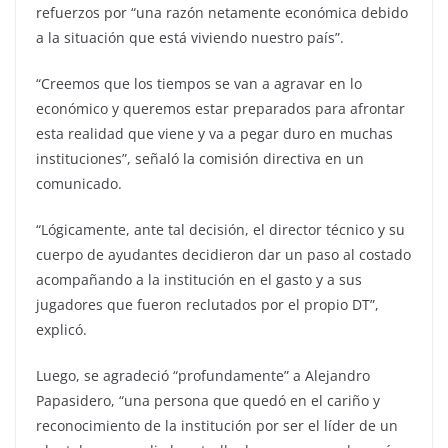
refuerzos por “una razón netamente económica debido
a la situación que está viviendo nuestro país”.
“Creemos que los tiempos se van a agravar en lo
económico y queremos estar preparados para afrontar
esta realidad que viene y va a pegar duro en muchas
instituciones”, señaló la comisión directiva en un
comunicado.
“Lógicamente, ante tal decisión, el director técnico y su
cuerpo de ayudantes decidieron dar un paso al costado
acompañando a la institución en el gasto y a sus
jugadores que fueron reclutados por el propio DT”,
explicó.
Luego, se agradeció “profundamente” a Alejandro
Papasidero, “una persona que quedó en el cariño y
reconocimiento de la institución por ser el líder de un