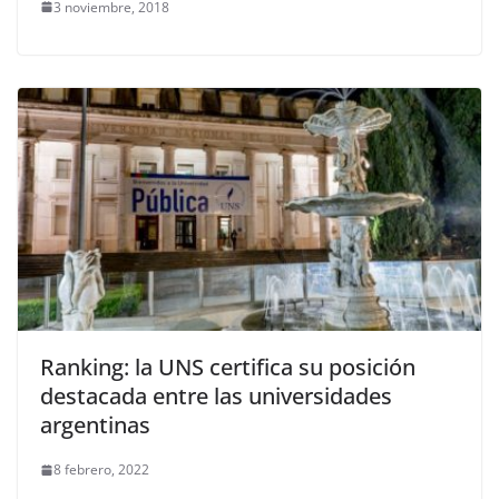
3 noviembre, 2018
Ranking: la UNS certifica su posición
destacada entre las universidades
argentinas
8 febrero, 2022