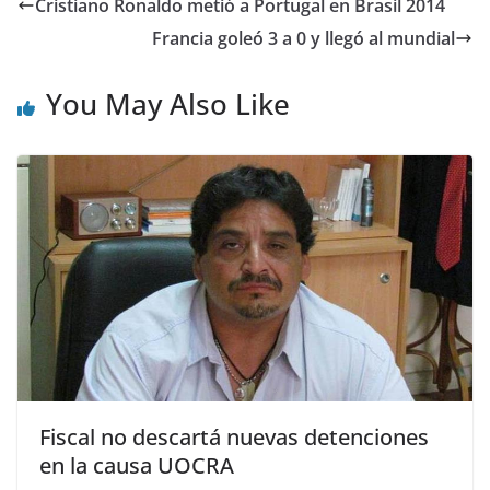
Cristiano Ronaldo metió a Portugal en Brasil 2014
Francia goleó 3 a 0 y llegó al mundial
You May Also Like
Fiscal no descartá nuevas detenciones
en la causa UOCRA