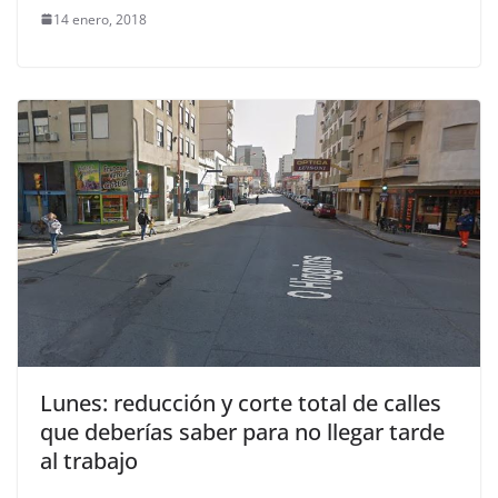
14 enero, 2018
Lunes: reducción y corte total de calles
que deberías saber para no llegar tarde
al trabajo