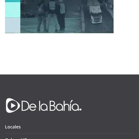
Locales