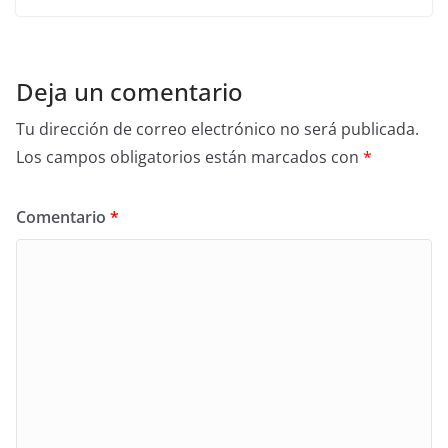
Deja un comentario
Tu dirección de correo electrónico no será publicada.
Los campos obligatorios están marcados con
*
Comentario
*