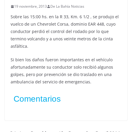
19 noviembre, 2013
De La Bahía Noticias
Sobre las 15:00 hs. en la R 33, Km. 6 1/2 , se produjo el
vuelco de un Chevrolet Corsa, dominio EAR 448, cuyo
conductor perdió el control del rodado por lo que
termino volcando y a unos veinte metros de la cinta
asfáltica.
Si bien los daños fueron importantes en el vehículo
afortunadamente su conductor solo recibió algunos
golpes, pero por prevención se dio traslado en una
ambulancia del servicio de emergencias.
Comentarios