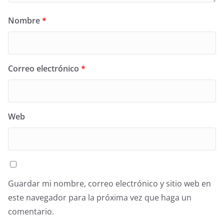
Nombre
*
Correo electrónico
*
Web
Guardar mi nombre, correo electrónico y sitio web en
este navegador para la próxima vez que haga un
comentario.