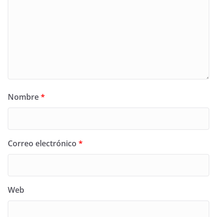
Nombre
*
Correo electrónico
*
Web