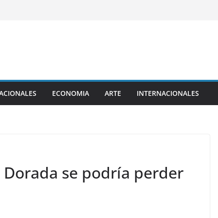
ACIONALES
ECONOMIA
ARTE
INTERNACIONALES
 Dorada se podría perder