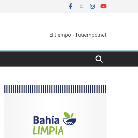
El tiempo - Tutiempo.net