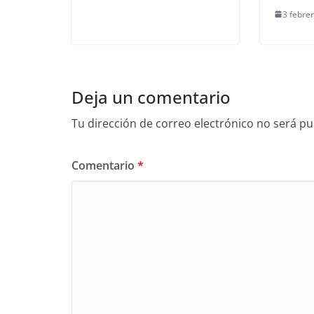
3 febre
Deja un comentario
Tu dirección de correo electrónico no será pu
Comentario
*