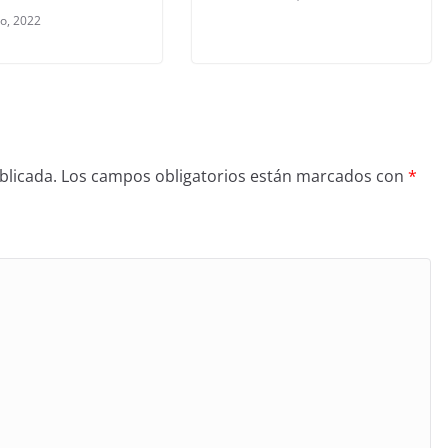
ro, 2022
blicada.
Los campos obligatorios están marcados con
*