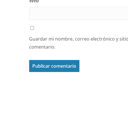
Web
Guardar mi nombre, correo electrónico y siti
comentario.