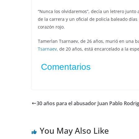
“Nunca los olvidaremos”, decía un letrero junto 
de la carrera y un oficial de policía baleado dí
corazón rojo.
Tamerlan Tsarnaev, de 26 años, murió en una bal
Tsarnaev,
de 20 años, está encarcelado a la espe
Comentarios
30 años para el abusador Juan Pablo Rodri
You May Also Like