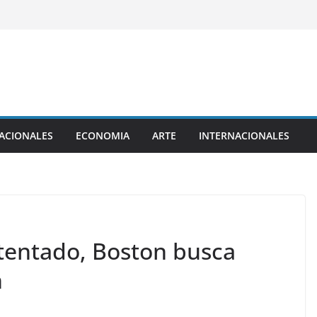
ACIONALES
ECONOMIA
ARTE
INTERNACIONALES
atentado, Boston busca
n