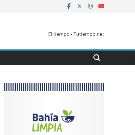
El tiempo - Tutiempo.net