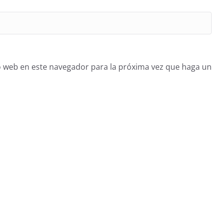
o web en este navegador para la próxima vez que haga un