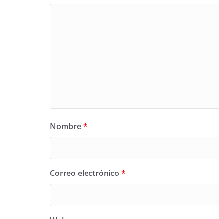
Nombre
*
Correo electrónico
*