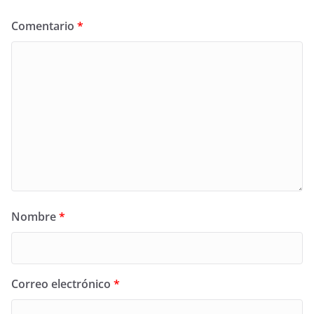
Comentario
*
Nombre
*
Correo electrónico
*