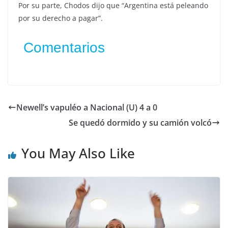
Por su parte, Chodos dijo que “Argentina está peleando
por su derecho a pagar”.
Comentarios
Newell’s vapuléo a Nacional (U) 4 a 0
Se quedó dormido y su camión volcó
You May Also Like