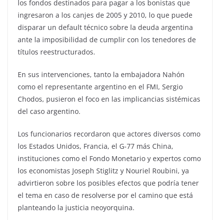
los fondos destinados para pagar a los bonistas que
ingresaron a los canjes de 2005 y 2010, lo que puede
disparar un default técnico sobre la deuda argentina
ante la imposibilidad de cumplir con los tenedores de
títulos reestructurados.
En sus intervenciones, tanto la embajadora Nahón
como el representante argentino en el FMI, Sergio
Chodos, pusieron el foco en las implicancias sistémicas
del caso argentino.
Los funcionarios recordaron que actores diversos como
los Estados Unidos, Francia, el G-77 más China,
instituciones como el Fondo Monetario y expertos como
los economistas Joseph Stiglitz y Nouriel Roubini, ya
advirtieron sobre los posibles efectos que podría tener
el tema en caso de resolverse por el camino que está
planteando la justicia neoyorquina.