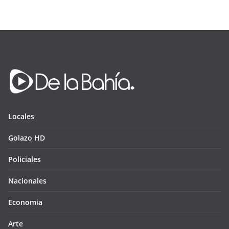
Locales
Golazo HD
Policiales
Nacionales
Economia
Arte