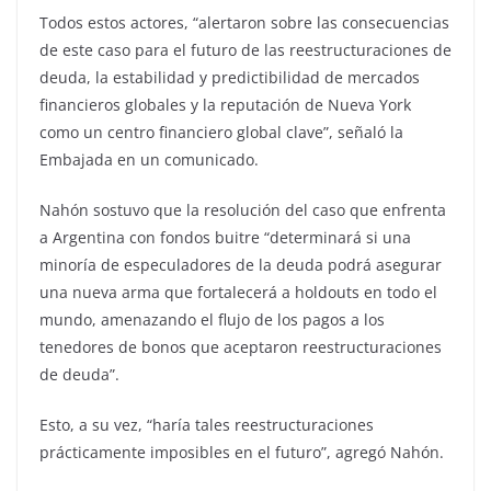
Todos estos actores, “alertaron sobre las consecuencias
de este caso para el futuro de las reestructuraciones de
deuda, la estabilidad y predictibilidad de mercados
financieros globales y la reputación de Nueva York
como un centro financiero global clave”, señaló la
Embajada en un comunicado.
Nahón sostuvo que la resolución del caso que enfrenta
a Argentina con fondos buitre “determinará si una
minoría de especuladores de la deuda podrá asegurar
una nueva arma que fortalecerá a holdouts en todo el
mundo, amenazando el flujo de los pagos a los
tenedores de bonos que aceptaron reestructuraciones
de deuda”.
Esto, a su vez, “haría tales reestructuraciones
prácticamente imposibles en el futuro”, agregó Nahón.