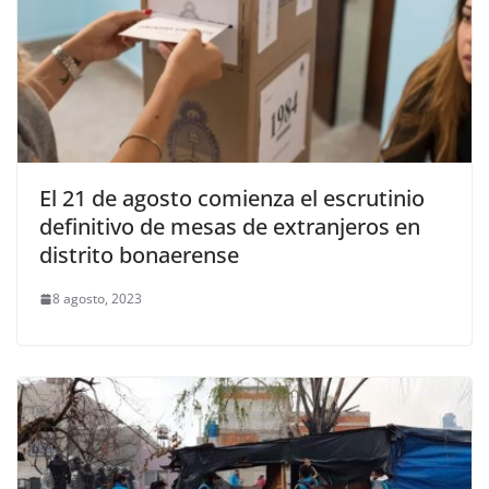
El 21 de agosto comienza el escrutinio
definitivo de mesas de extranjeros en
distrito bonaerense
8 agosto, 2023