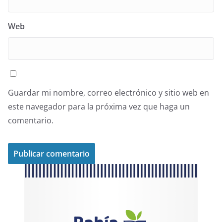
Web
Guardar mi nombre, correo electrónico y sitio web en
este navegador para la próxima vez que haga un
comentario.