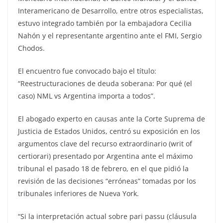
Interamericano de Desarrollo, entre otros especialistas,
estuvo integrado también por la embajadora Cecilia
Nahón y el representante argentino ante el FMI, Sergio
Chodos.
El encuentro fue convocado bajo el título:
“Reestructuraciones de deuda soberana: Por qué (el
caso) NML vs Argentina importa a todos”.
El abogado experto en causas ante la Corte Suprema de
Justicia de Estados Unidos, centró su exposición en los
argumentos clave del recurso extraordinario (writ of
certiorari) presentado por Argentina ante el máximo
tribunal el pasado 18 de febrero, en el que pidió la
revisión de las decisiones “erróneas” tomadas por los
tribunales inferiores de Nueva York.
“Si la interpretación actual sobre pari passu (cláusula