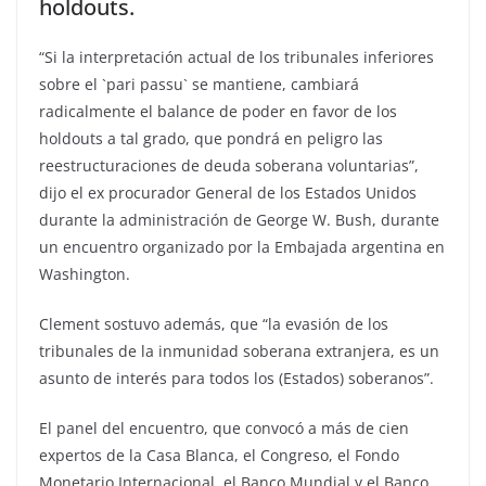
holdouts.
“Si la interpretación actual de los tribunales inferiores
sobre el `pari passu` se mantiene, cambiará
radicalmente el balance de poder en favor de los
holdouts a tal grado, que pondrá en peligro las
reestructuraciones de deuda soberana voluntarias”,
dijo el ex procurador General de los Estados Unidos
durante la administración de George W. Bush, durante
un encuentro organizado por la Embajada argentina en
Washington.
Clement sostuvo además, que “la evasión de los
tribunales de la inmunidad soberana extranjera, es un
asunto de interés para todos los (Estados) soberanos”.
El panel del encuentro, que convocó a más de cien
expertos de la Casa Blanca, el Congreso, el Fondo
Monetario Internacional, el Banco Mundial y el Banco