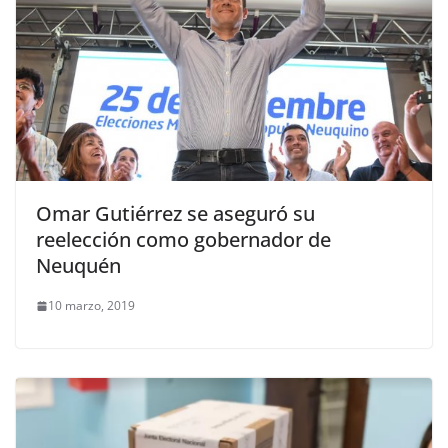
Omar Gutiérrez se aseguró su
reelección como gobernador de
Neuquén
10 marzo, 2019