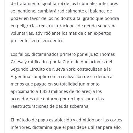
de tratamiento igualitario) de los tribunales inferiores
se mantiene, cambiará radicalmente el balance de
poder en favor de los holdouts a tal grado que pondrá
en peligro las reestructuraciones de deuda soberana
voluntarias, advirtió ante los más de cien expertos
presentes en el encuentro.
Los fallos, dictaminados primero por el juez Thomas
Griesa y ratificados por la Corte de Apelaciones del
Segundo Circuito de Nueva York, obstaculizan a la
Argentina cumplir con la realización de su deuda a
menos que pague en su totalidad (un monto
aproximado a 1.330 millones de dólares) a los
acreedores que optaron por no ingresar en las
reestructuraciones de deuda soberana.
El método de pago establecido y admitido por las cortes
inferiores, dictamina que el país debe utilizar para ello,