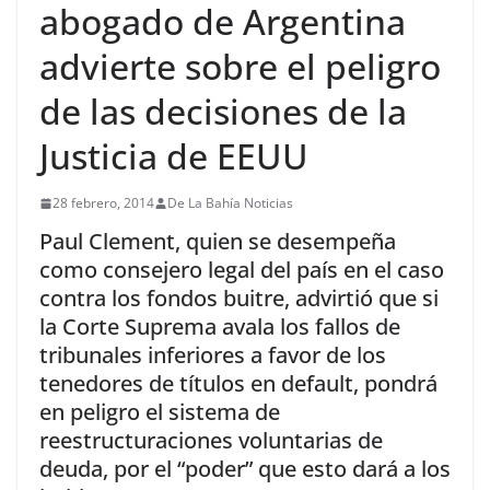
abogado de Argentina
advierte sobre el peligro
de las decisiones de la
Justicia de EEUU
28 febrero, 2014
De La Bahía Noticias
Paul Clement, quien se desempeña
como consejero legal del país en el caso
contra los fondos buitre, advirtió que si
la Corte Suprema avala los fallos de
tribunales inferiores a favor de los
tenedores de títulos en default, pondrá
en peligro el sistema de
reestructuraciones voluntarias de
deuda, por el “poder” que esto dará a los