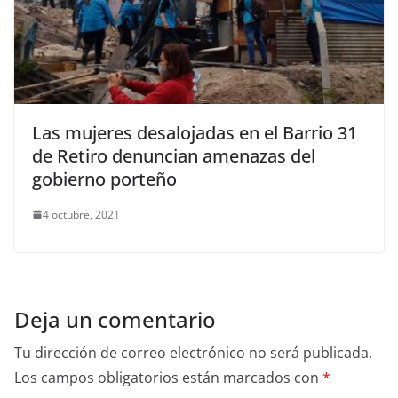
Las mujeres desalojadas en el Barrio 31
de Retiro denuncian amenazas del
gobierno porteño
4 octubre, 2021
Deja un comentario
Tu dirección de correo electrónico no será publicada.
Los campos obligatorios están marcados con
*