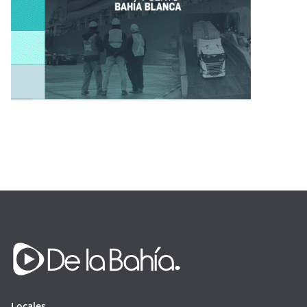
Locales