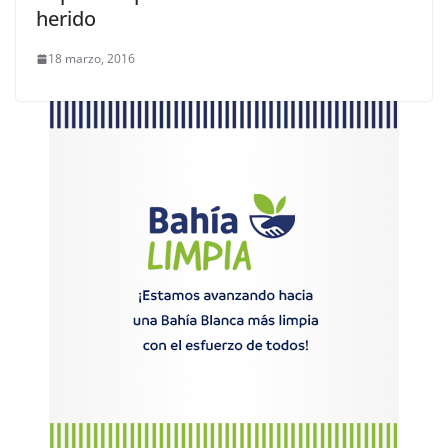
herido
18 marzo, 2016