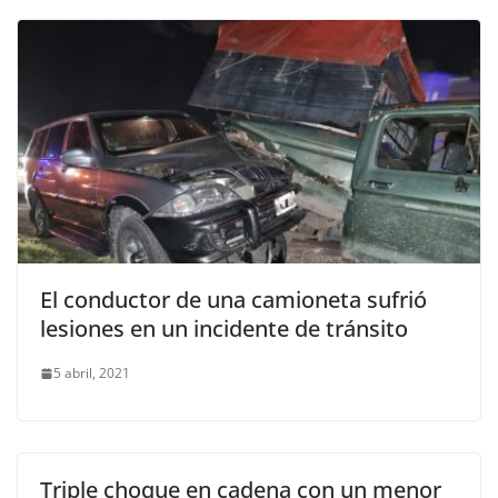
El conductor de una camioneta sufrió
lesiones en un incidente de tránsito
5 abril, 2021
Triple choque en cadena con un menor