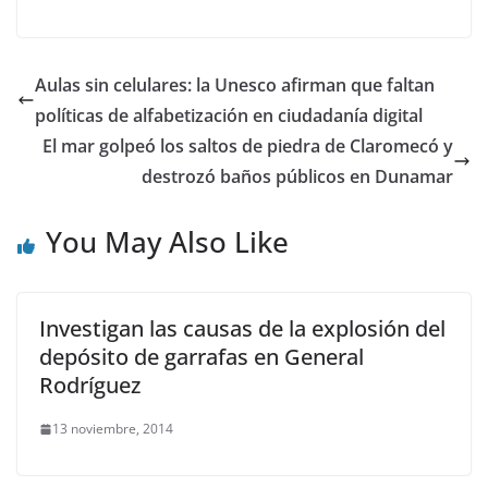
Aulas sin celulares: la Unesco afirman que faltan
políticas de alfabetización en ciudadanía digital
El mar golpeó los saltos de piedra de Claromecó y
destrozó baños públicos en Dunamar
You May Also Like
Investigan las causas de la explosión del
depósito de garrafas en General
Rodríguez
13 noviembre, 2014