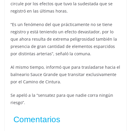
circule por los efectos que tuvo la sudestada que se
registró en las últimas horas.
“Es un fenómeno del que prácticamente no se tiene
registro y está teniendo un efecto devastador, por lo
que ahora resulta de extrema peligrosidad también la
presencia de gran cantidad de elementos esparcidos
por distintas arterias”, señaló la comuna.
Al mismo tiempo, informó que para trasladarse hacia el
balneario Sauce Grande que transitar exclusivamente
por el Camino de Cintura.
Se apeló a la “sensatez para que nadie corra ningún
riesgo”.
Comentarios