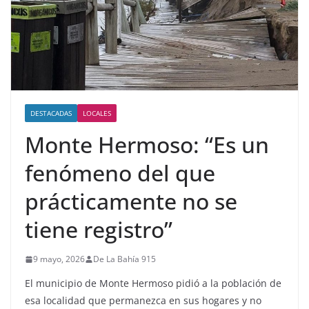
DESTACADAS
LOCALES
Monte Hermoso: “Es un
fenómeno del que
prácticamente no se
tiene registro”
9 mayo, 2026
De La Bahía 915
El municipio de Monte Hermoso pidió a la población de
esa localidad que permanezca en sus hogares y no