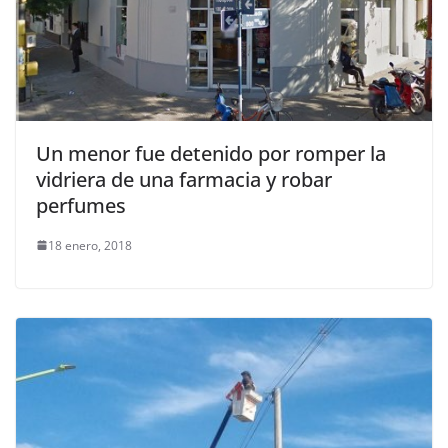
Un menor fue detenido por romper la
vidriera de una farmacia y robar
perfumes
18 enero, 2018