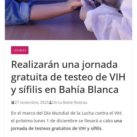
LOCALES
Realizarán una jornada
gratuita de testeo de VIH
y sífilis en Bahía Blanca
27 noviembre, 2025
De La Bahía Noticias
En el marco del Día Mundial de la Lucha contra el VIH,
el próximo lunes 1 de diciembre se llevará a cabo
una
jornada de testeos gratuitos de VIH y sífilis
.