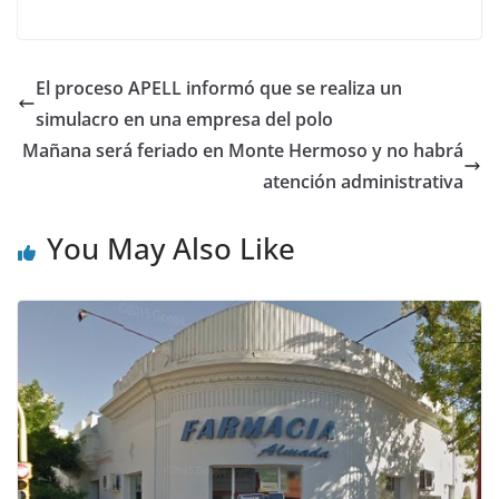
El proceso APELL informó que se realiza un
simulacro en una empresa del polo
Mañana será feriado en Monte Hermoso y no habrá
atención administrativa
You May Also Like