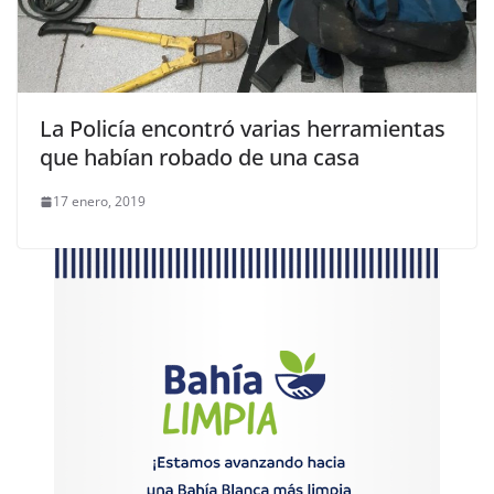
La Policía encontró varias herramientas
que habían robado de una casa
17 enero, 2019