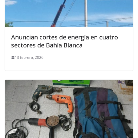
Anuncian cortes de energía en cuatro
sectores de Bahía Blanca
13 febrero, 2026