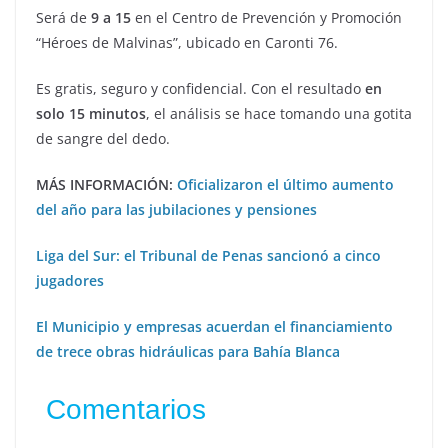
Será de
9 a 15
en el Centro de Prevención y Promoción
“Héroes de Malvinas”, ubicado en Caronti 76.
Es gratis, seguro y confidencial. Con el resultado
en
solo 15 minutos
, el análisis se hace tomando una gotita
de sangre del dedo.
MÁS INFORMACIÓN:
Oficializaron el último aumento
del año para las jubilaciones y pensiones
Liga del Sur: el Tribunal de Penas sancionó a cinco
jugadores
El Municipio y empresas acuerdan el financiamiento
de trece obras hidráulicas para Bahía Blanca
Comentarios