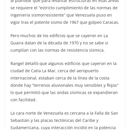
al plantear que para levantar estructuras en esas áreas
se requiere el “estricto cumplimiento de las normas de
ingeniería sismorresistente” que Venezuela puso en
vigor tras el potente sismo de 1967 que golpeó Caracas.
Pero muchos de los edificios que se cayeron en La
Guaira datan de la década de 1970 y no se sabe si
cumplían con las normas de resistencia sísmica.
Rangel detalló que algunos edificios que cayeron en la
ciudad de Catia La Mar, cerca del aeropuerto
internacional, estaban cerca de la línea de la costa
donde hay “terrenos aluvionales muy sensibles y flojos”
lo que permitió que las ondas sísmicas se expandieran
con facilidad.
La cara norte de Venezuela es cercana a la Falla de San
Sebastián y las placas tectónicas del Caribe y
Sudamericana, cuya interacción incidió en la potencia