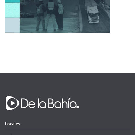
Locales