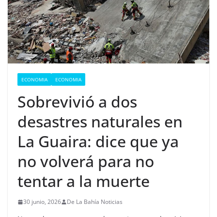
ECONOMIA
ECONOMIA
Sobrevivió a dos
desastres naturales en
La Guaira: dice que ya
no volverá para no
tentar a la muerte
30 junio, 2026
De La Bahía Noticias