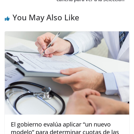
You May Also Like
El gobierno evalúa aplicar “un nuevo
modelo” para determinar cuotas de las