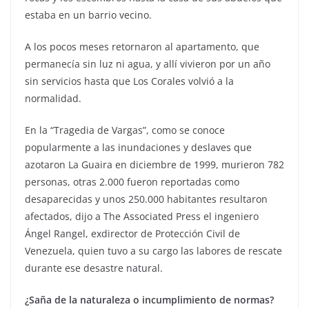
estaba en un barrio vecino.
A los pocos meses retornaron al apartamento, que
permanecía sin luz ni agua, y allí vivieron por un año
sin servicios hasta que Los Corales volvió a la
normalidad.
En la “Tragedia de Vargas”, como se conoce
popularmente a las inundaciones y deslaves que
azotaron La Guaira en diciembre de 1999, murieron 782
personas, otras 2.000 fueron reportadas como
desaparecidas y unos 250.000 habitantes resultaron
afectados, dijo a The Associated Press el ingeniero
Ángel Rangel, exdirector de Protección Civil de
Venezuela, quien tuvo a su cargo las labores de rescate
durante ese desastre natural.
¿Saña de la naturaleza o incumplimiento de normas?