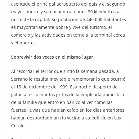
asentado el principal aeropuerto del país y el segundo
mayor puerto y se encuentra a unos 30 kilómetros al
norte de la capital. Su población de 440.000 habitantes
es mayoritariamente pobre y vive del turismo, el
comercio y las actividades en torno a la terminal aérea
y el puerto.
Sobrevivir dos veces en el mismo lugar
Al recordar el terror que sintió la semana pasada, a
Serrano le resulta inevitable rememorar lo que ocurrió
el 15 de diciembre de 1999. Esa noche despertó de
golpe al escuchar los gritos de la empleada doméstica
de la familia que entró en pánico al ver cómo las
fuertes lluvias que habían caído en los días anteriores
habían desbordado un río vecino a su edificio en Los
Corales.