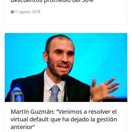
11 agosto, 2018
Martín Guzmán: “Venimos a resolver el
virtual default que ha dejado la gestión
anterior”