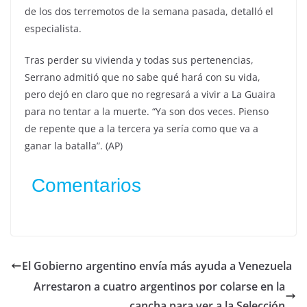
de los dos terremotos de la semana pasada, detalló el
especialista.
Tras perder su vivienda y todas sus pertenencias,
Serrano admitió que no sabe qué hará con su vida,
pero dejó en claro que no regresará a vivir a La Guaira
para no tentar a la muerte. “Ya son dos veces. Pienso
de repente que a la tercera ya sería como que va a
ganar la batalla”. (AP)
Comentarios
El Gobierno argentino envía más ayuda a Venezuela
Arrestaron a cuatro argentinos por colarse en la
cancha para ver a la Selección