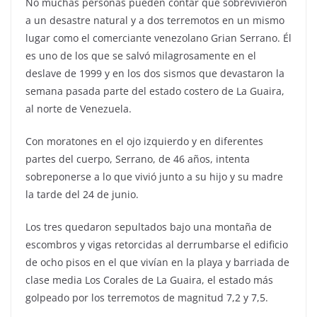
No muchas personas pueden contar que sobrevivieron
a un desastre natural y a dos terremotos en un mismo
lugar como el comerciante venezolano Grian Serrano. Él
es uno de los que se salvó milagrosamente en el
deslave de 1999 y en los dos sismos que devastaron la
semana pasada parte del estado costero de La Guaira,
al norte de Venezuela.
Con moratones en el ojo izquierdo y en diferentes
partes del cuerpo, Serrano, de 46 años, intenta
sobreponerse a lo que vivió junto a su hijo y su madre
la tarde del 24 de junio.
Los tres quedaron sepultados bajo una montaña de
escombros y vigas retorcidas al derrumbarse el edificio
de ocho pisos en el que vivían en la playa y barriada de
clase media Los Corales de La Guaira, el estado más
golpeado por los terremotos de magnitud 7,2 y 7,5.