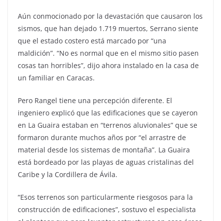
Aún conmocionado por la devastación que causaron los
sismos, que han dejado 1.719 muertos, Serrano siente
que el estado costero está marcado por “una
maldición”. “No es normal que en el mismo sitio pasen
cosas tan horribles”, dijo ahora instalado en la casa de
un familiar en Caracas.
Pero Rangel tiene una percepción diferente. El
ingeniero explicó que las edificaciones que se cayeron
en La Guaira estaban en “terrenos aluvionales” que se
formaron durante muchos años por “el arrastre de
material desde los sistemas de montaña”. La Guaira
está bordeado por las playas de aguas cristalinas del
Caribe y la Cordillera de Ávila.
“Esos terrenos son particularmente riesgosos para la
construcción de edificaciones”, sostuvo el especialista