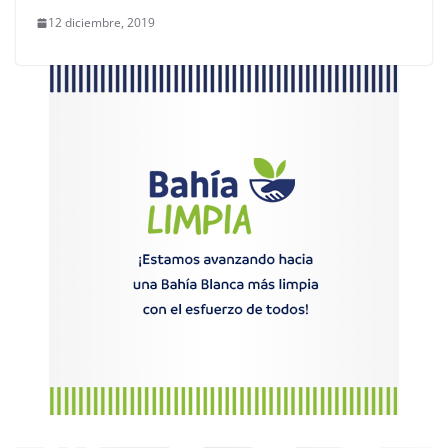
12 diciembre, 2019