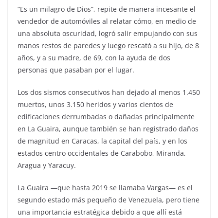
“Es un milagro de Dios”, repite de manera incesante el
vendedor de automóviles al relatar cómo, en medio de
una absoluta oscuridad, logró salir empujando con sus
manos restos de paredes y luego rescató a su hijo, de 8
años, y a su madre, de 69, con la ayuda de dos
personas que pasaban por el lugar.
Los dos sismos consecutivos han dejado al menos 1.450
muertos, unos 3.150 heridos y varios cientos de
edificaciones derrumbadas o dañadas principalmente
en La Guaira, aunque también se han registrado daños
de magnitud en Caracas, la capital del país, y en los
estados centro occidentales de Carabobo, Miranda,
Aragua y Yaracuy.
La Guaira —que hasta 2019 se llamaba Vargas— es el
segundo estado más pequeño de Venezuela, pero tiene
una importancia estratégica debido a que allí está