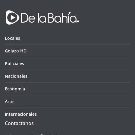
Locales
Golazo HD
Policiales
Nacionales
Economia
Arte
Internacionales
Contactanos