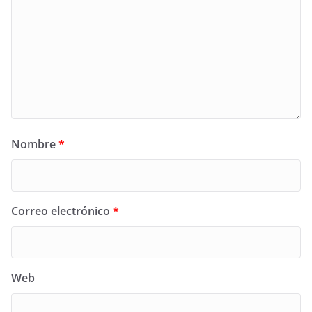
Nombre
*
Correo electrónico
*
Web