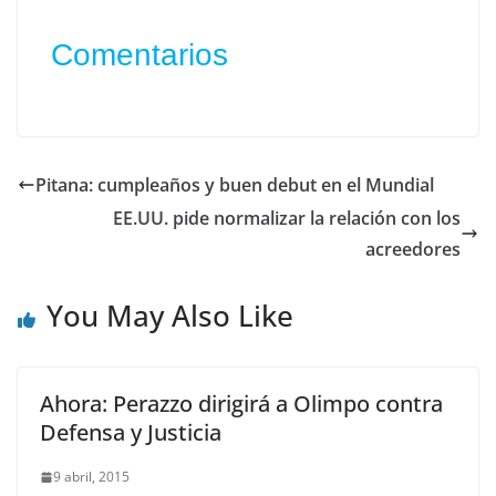
Comentarios
Pitana: cumpleaños y buen debut en el Mundial
EE.UU. pide normalizar la relación con los
acreedores
You May Also Like
Ahora: Perazzo dirigirá a Olimpo contra
Defensa y Justicia
9 abril, 2015