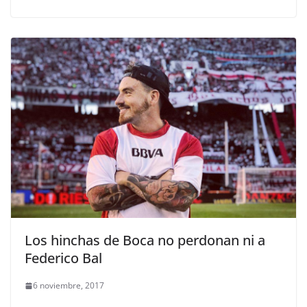
Los hinchas de Boca no perdonan ni a
Federico Bal
6 noviembre, 2017