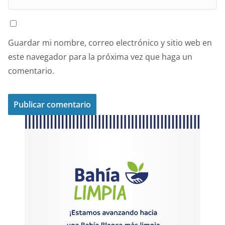
Guardar mi nombre, correo electrónico y sitio web en
este navegador para la próxima vez que haga un
comentario.