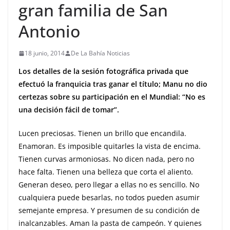
gran familia de San
Antonio
18 junio, 2014
De La Bahía Noticias
Los detalles de la sesión fotográfica privada que
efectuó la franquicia tras ganar el título; Manu no dio
certezas sobre su participación en el Mundial: “No es
una decisión fácil de tomar”.
Lucen preciosas. Tienen un brillo que encandila.
Enamoran. Es imposible quitarles la vista de encima.
Tienen curvas armoniosas. No dicen nada, pero no
hace falta. Tienen una belleza que corta el aliento.
Generan deseo, pero llegar a ellas no es sencillo. No
cualquiera puede besarlas, no todos pueden asumir
semejante empresa. Y presumen de su condición de
inalcanzables. Aman la pasta de campeón. Y quienes