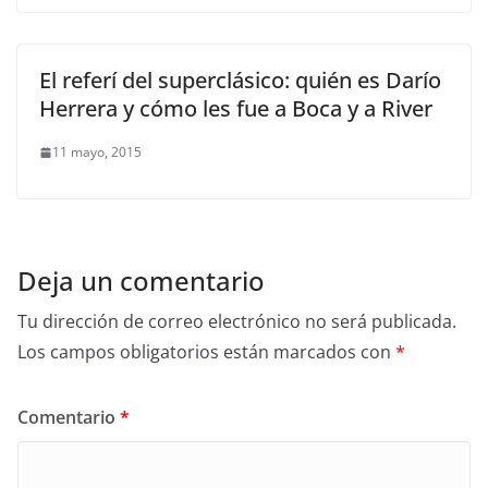
El referí del superclásico: quién es Darío
Herrera y cómo les fue a Boca y a River
11 mayo, 2015
Deja un comentario
Tu dirección de correo electrónico no será publicada.
Los campos obligatorios están marcados con
*
Comentario
*